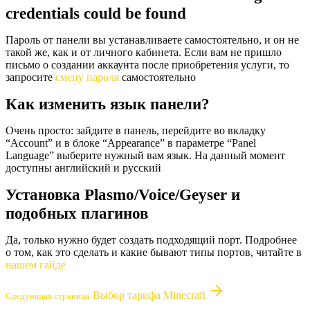
credentials could be found
Пароль от панели вы устанавливаете самостоятельно, и он не
такой же, как и от личного кабинета. Если вам не пришло
письмо о создании аккаунта после приобретения услуги, то
запросите
смену пароля
самостоятельно
Как изменить язык панели?
Очень просто: зайдите в панель, перейдите во вкладку
“Account” и в блоке “Appearance” в параметре “Panel
Language” выберите нужный вам язык. На данный момент
доступны английский и русский
Установка Plasmo/Voice/Geyser и
подобных плагинов
Да, только нужно будет создать подходящий порт. Подробнее
о том, как это сделать и какие бывают типы портов, читайте в
нашем гайде
Выбор тарифа Minecraft
Следующая страница